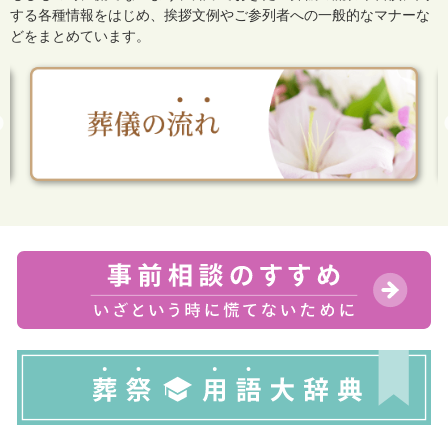
する各種情報をはじめ、
挨拶文例やご参列者への一般的なマナーな
どをまとめています。