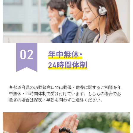
各都道府県のJA葬祭窓口では葬儀・供養に関するご相談を年
中無休・24時間体制で受け付けています。もしもの場合でお
急ぎの場合は深夜・早朝を問わずご連絡ください。