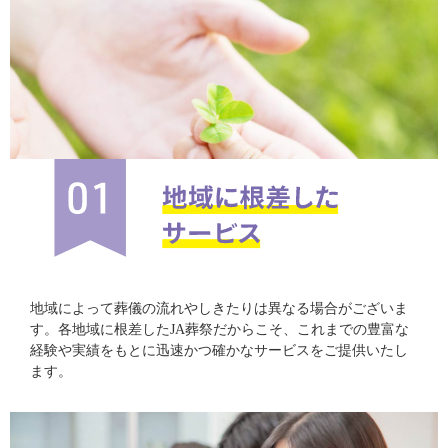
地域によって葬儀の流れやしきたりは異なる場合がございま
す。各地域に根差したJA葬祭だからこそ、これまでの豊富な
経験や実績をもとに迅速かつ確かなサービスをご提供いたし
ます。