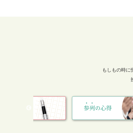
もしもの時に