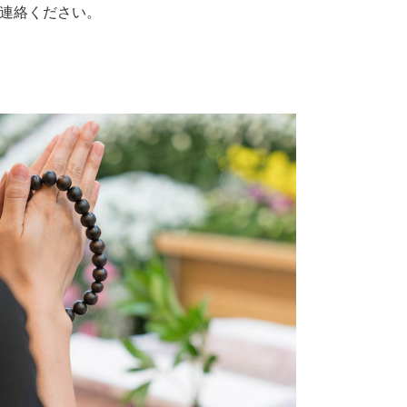
連絡ください。