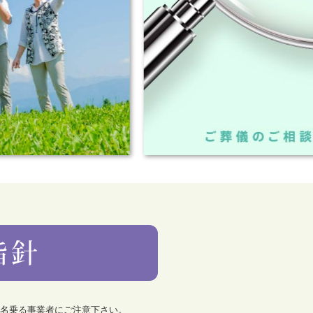
を名乗る事業者にご注意下さい。