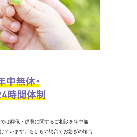
口では葬儀・供養に関するご相談を年中無
付けています。もしもの場合でお急ぎの場合