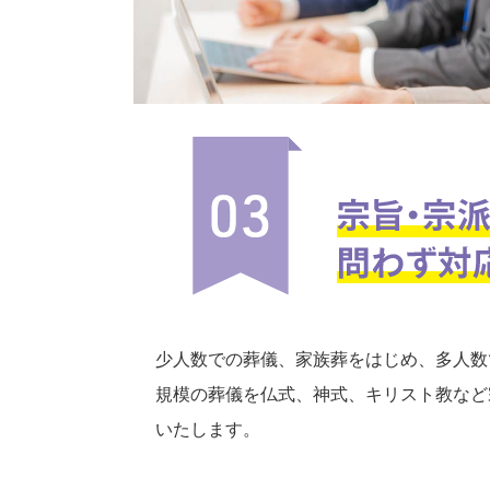
少人数での葬儀、家族葬をはじめ、多人数
規模の葬儀を仏式、神式、キリスト教など
いたします。