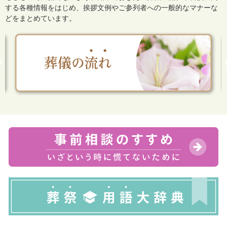
する各種情報をはじめ、
挨拶文例やご参列者への一般的なマナーな
どをまとめています。