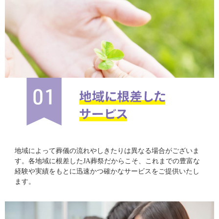
地域によって葬儀の流れやしきたりは異なる場合がございま
す。各地域に根差したJA葬祭だからこそ、これまでの豊富な
経験や実績をもとに迅速かつ確かなサービスをご提供いたし
ます。