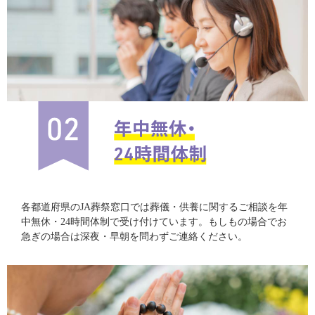
各都道府県のJA葬祭窓口では葬儀・供養に関するご相談を年
中無休・24時間体制で受け付けています。もしもの場合でお
急ぎの場合は深夜・早朝を問わずご連絡ください。