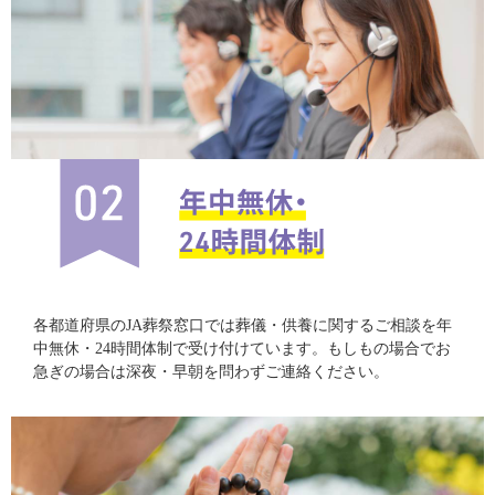
各都道府県のJA葬祭窓口では葬儀・供養に関するご相談を年
中無休・24時間体制で受け付けています。もしもの場合でお
急ぎの場合は深夜・早朝を問わずご連絡ください。