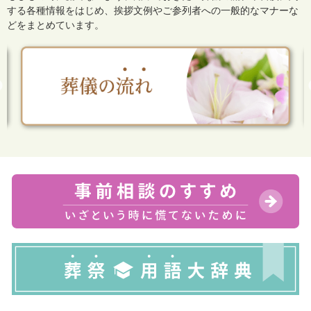
する各種情報をはじめ、
挨拶文例やご参列者への一般的なマナーな
どをまとめています。