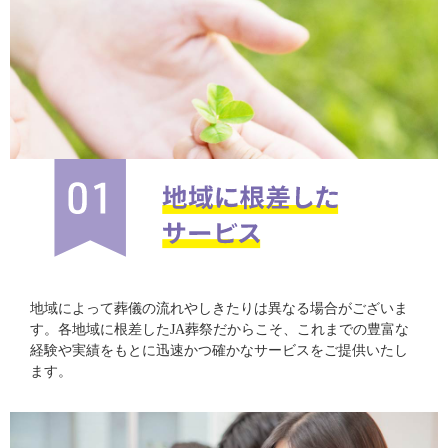
地域によって葬儀の流れやしきたりは異なる場合がございま
す。各地域に根差したJA葬祭だからこそ、これまでの豊富な
経験や実績をもとに迅速かつ確かなサービスをご提供いたし
ます。