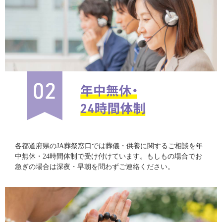
各都道府県のJA葬祭窓口では葬儀・供養に関するご相談を年
中無休・24時間体制で受け付けています。もしもの場合でお
急ぎの場合は深夜・早朝を問わずご連絡ください。