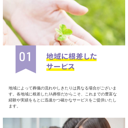
地域によって葬儀の流れやしきたりは異なる場合がございま
す。各地域に根差したJA葬祭だからこそ、これまでの豊富な
経験や実績をもとに迅速かつ確かなサービスをご提供いたし
ます。