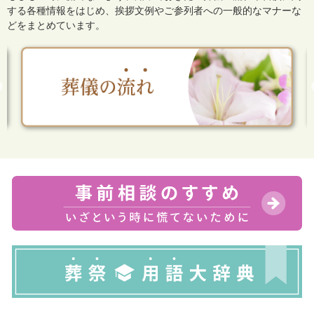
する各種情報をはじめ、
挨拶文例やご参列者への一般的なマナーな
どをまとめています。