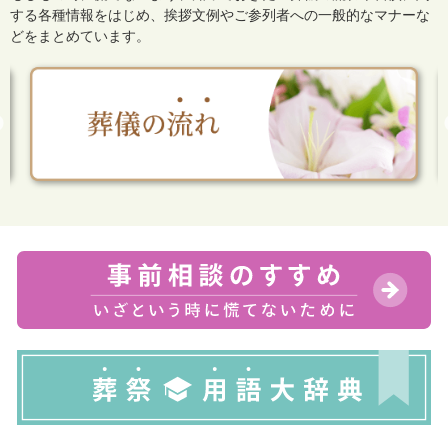
する各種情報をはじめ、
挨拶文例やご参列者への一般的なマナーな
どをまとめています。