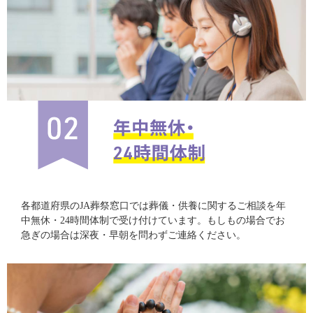
各都道府県のJA葬祭窓口では葬儀・供養に関するご相談を年
中無休・24時間体制で受け付けています。もしもの場合でお
急ぎの場合は深夜・早朝を問わずご連絡ください。