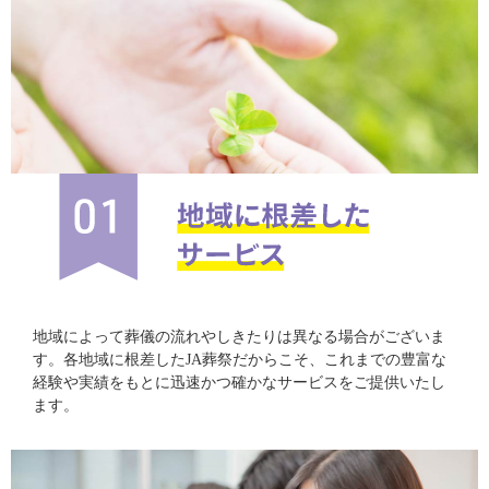
地域によって葬儀の流れやしきたりは異なる場合がございま
す。各地域に根差したJA葬祭だからこそ、これまでの豊富な
経験や実績をもとに迅速かつ確かなサービスをご提供いたし
ます。