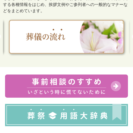
する各種情報をはじめ、
挨拶文例やご参列者への一般的なマナーな
どをまとめています。