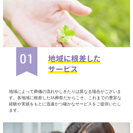
地域によって葬儀の流れやしきたりは異なる場合がございま
す。各地域に根差したJA葬祭だからこそ、これまでの豊富な
経験や実績をもとに迅速かつ確かなサービスをご提供いたし
ます。