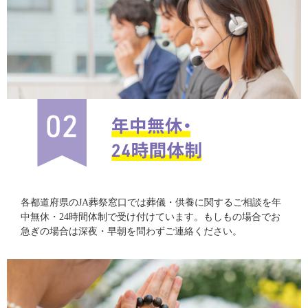
各都道府県のJA葬祭窓口では葬儀・供養に関するご相談を年
中無休・24時間体制で受け付けています。もしもの場合でお
急ぎの場合は深夜・早朝を問わずご連絡ください。