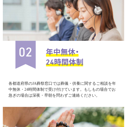
各都道府県のJA葬祭窓口では葬儀・供養に関するご相談を年
中無休・24時間体制で受け付けています。もしもの場合でお
急ぎの場合は深夜・早朝を問わずご連絡ください。