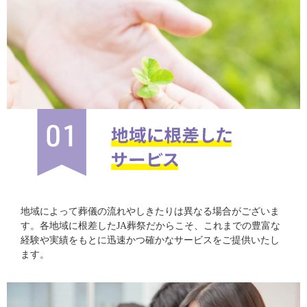
地域によって葬儀の流れやしきたりは異なる場合がございま
す。各地域に根差したJA葬祭だからこそ、これまでの豊富な
経験や実績をもとに迅速かつ確かなサービスをご提供いたし
ます。