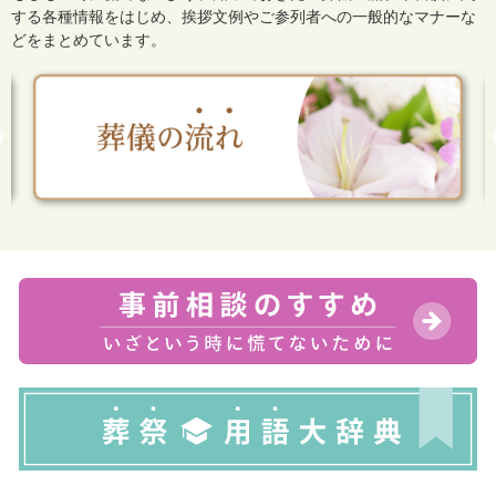
する各種情報をはじめ、
挨拶文例やご参列者への一般的なマナーな
どをまとめています。