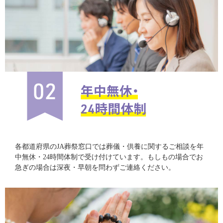
各都道府県のJA葬祭窓口では葬儀・供養に関するご相談を年
中無休・24時間体制で受け付けています。もしもの場合でお
急ぎの場合は深夜・早朝を問わずご連絡ください。