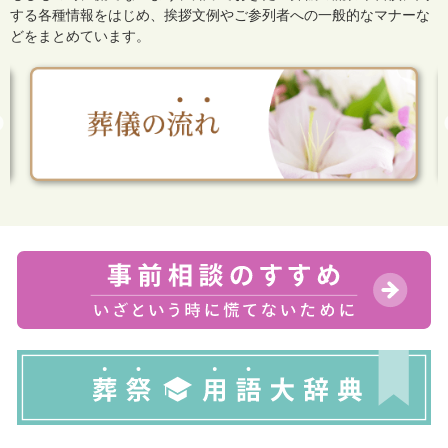
する各種情報をはじめ、
挨拶文例やご参列者への一般的なマナーな
どをまとめています。