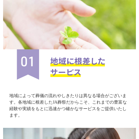
地域によって葬儀の流れやしきたりは異なる場合がございま
す。各地域に根差したJA葬祭だからこそ、これまでの豊富な
経験や実績をもとに迅速かつ確かなサービスをご提供いたし
ます。