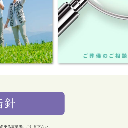
を名乗る事業者にご注意下さい。