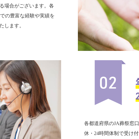
る場合がございます。各
までの豊富な経験や実績を
たします。
各都道府県のJA葬祭窓
休・24時間体制で受け