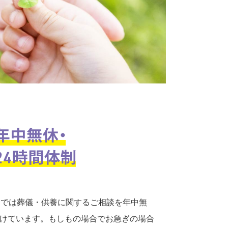
口では葬儀・供養に関するご相談を年中無
付けています。もしもの場合でお急ぎの場合