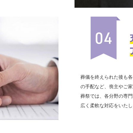
葬儀を終えられた後も各
の手配など、喪主やご家
葬祭では、各分野の専門
広く柔軟な対応をいたし