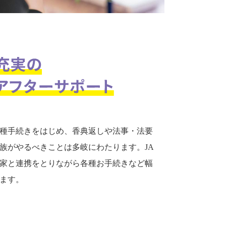
種手続きをはじめ、香典返しや法事・法要
族がやるべきことは多岐にわたります。JA
家と連携をとりながら各種お手続きなど幅
ます。