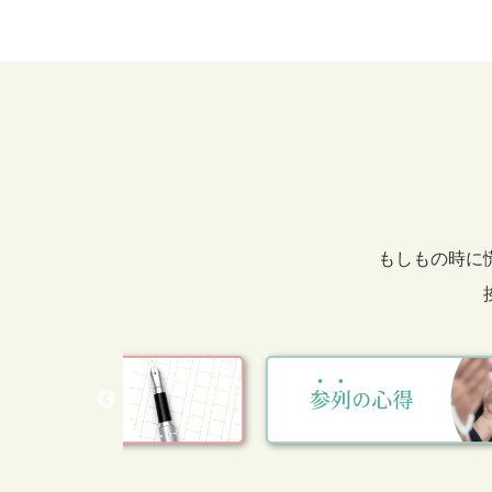
もしもの時に