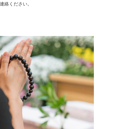
連絡ください。