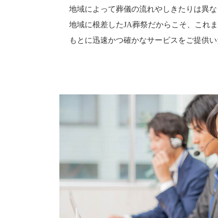
地域によって葬儀の流れやしきたりは異な
地域に根差したJA葬祭だからこそ、これ
もとに迅速かつ確かなサービスをご提供い