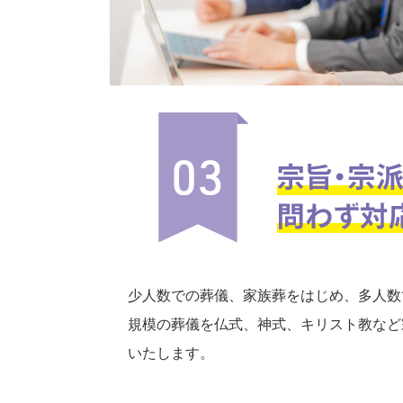
少人数での葬儀、家族葬をはじめ、多人数
規模の葬儀を仏式、神式、キリスト教など
いたします。