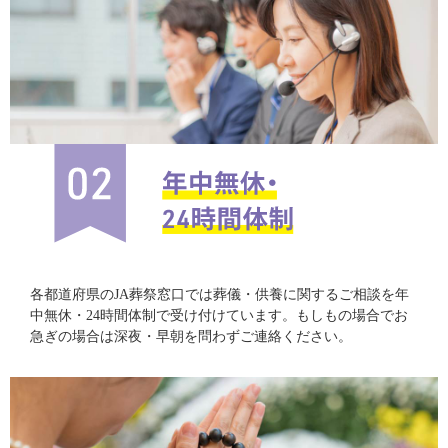
各都道府県のJA葬祭窓口では葬儀・供養に関するご相談を年
中無休・24時間体制で受け付けています。もしもの場合でお
急ぎの場合は深夜・早朝を問わずご連絡ください。