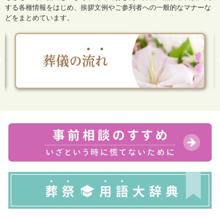
する各種情報をはじめ、
挨拶文例やご参列者への一般的なマナーな
どをまとめています。