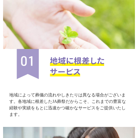
地域によって葬儀の流れやしきたりは異なる場合がございま
す。各地域に根差したJA葬祭だからこそ、これまでの豊富な
経験や実績をもとに迅速かつ確かなサービスをご提供いたし
ます。