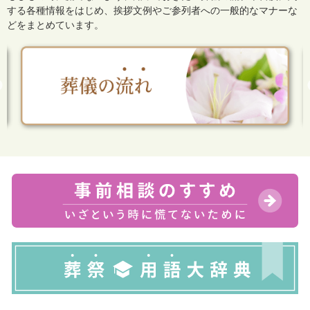
する各種情報をはじめ、
挨拶文例やご参列者への一般的なマナーな
どをまとめています。