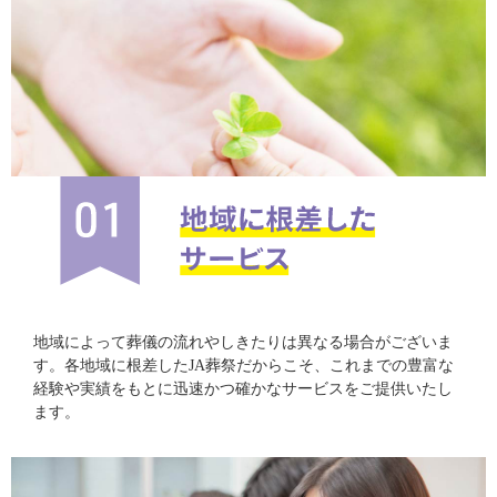
地域によって葬儀の流れやしきたりは異なる場合がございま
す。各地域に根差したJA葬祭だからこそ、これまでの豊富な
経験や実績をもとに迅速かつ確かなサービスをご提供いたし
ます。