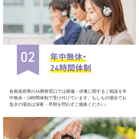
各都道府県のJA葬祭窓口では葬儀・供養に関するご相談を年
中無休・24時間体制で受け付けています。もしもの場合でお
急ぎの場合は深夜・早朝を問わずご連絡ください。