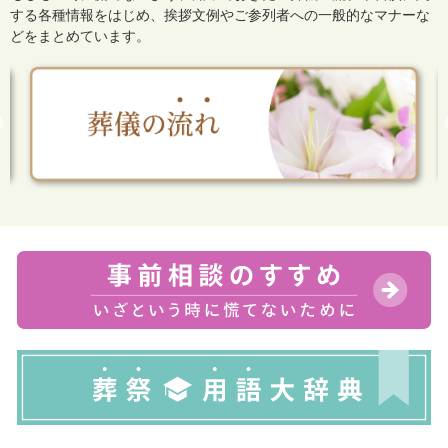
する各種情報をはじめ、
挨拶文例やご参列者への一般的なマナーな
どをまとめています。