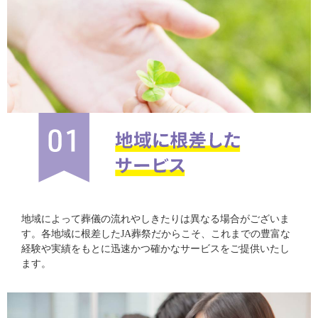
地域によって葬儀の流れやしきたりは異なる場合がございま
す。各地域に根差したJA葬祭だからこそ、これまでの豊富な
経験や実績をもとに迅速かつ確かなサービスをご提供いたし
ます。