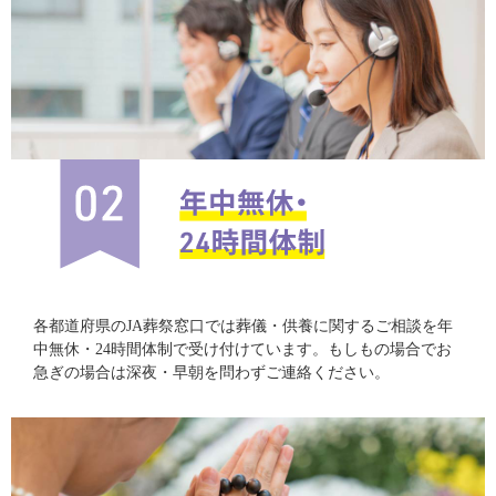
各都道府県のJA葬祭窓口では葬儀・供養に関するご相談を年
中無休・24時間体制で受け付けています。もしもの場合でお
急ぎの場合は深夜・早朝を問わずご連絡ください。