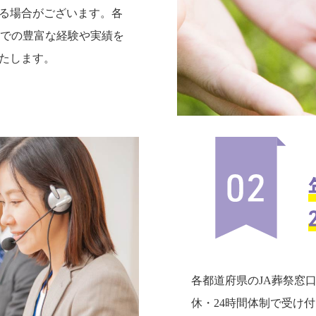
る場合がございます。各
までの豊富な経験や実績を
たします。
各都道府県のJA葬祭窓
休・24時間体制で受け