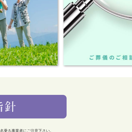
を名乗る事業者にご注意下さい。