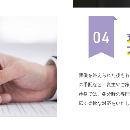
葬儀を終えられた後も各
の手配など、喪主やご家
葬祭では、各分野の専門
広く柔軟な対応をいたし