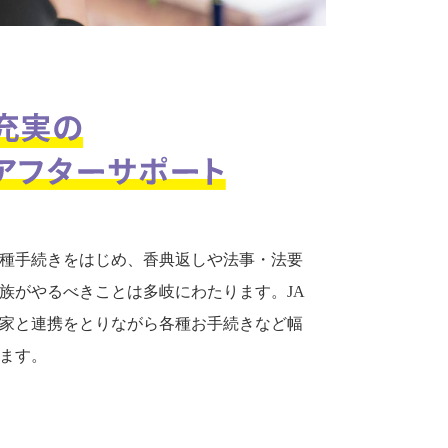
種手続きをはじめ、香典返しや法事・法要
族がやるべきことは多岐にわたります。JA
家と連携をとりながら各種お手続きなど幅
ます。