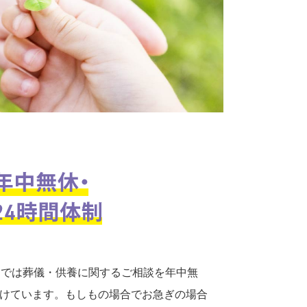
口では葬儀・供養に関するご相談を年中無
付けています。もしもの場合でお急ぎの場合