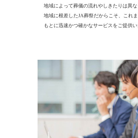
地域によって葬儀の流れやしきたりは異な
地域に根差したJA葬祭だからこそ、これ
もとに迅速かつ確かなサービスをご提供い