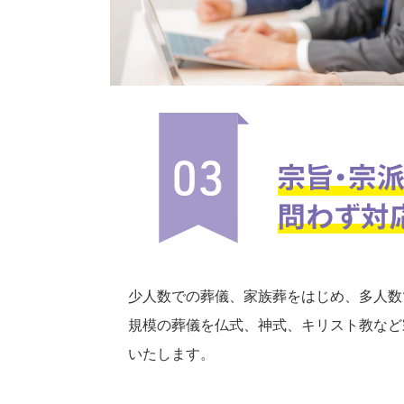
少人数での葬儀、家族葬をはじめ、多人数
規模の葬儀を仏式、神式、キリスト教など
いたします。