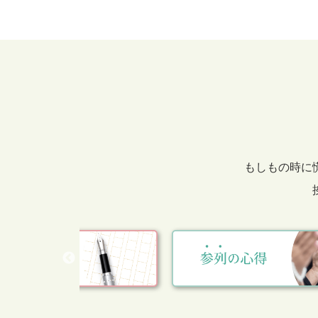
もしもの時に