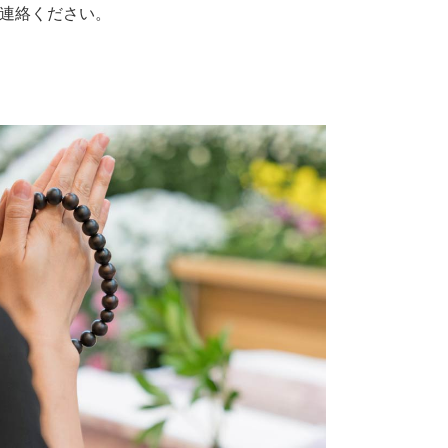
連絡ください。