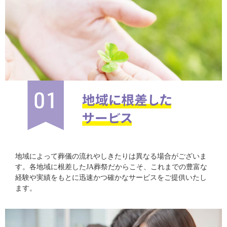
地域によって葬儀の流れやしきたりは異なる場合がございま
す。各地域に根差したJA葬祭だからこそ、これまでの豊富な
経験や実績をもとに迅速かつ確かなサービスをご提供いたし
ます。