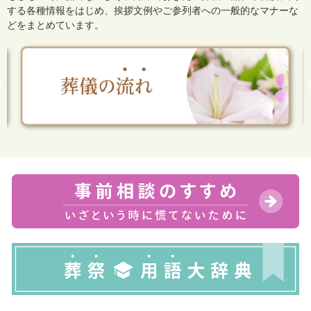
する各種情報をはじめ、
挨拶文例やご参列者への一般的なマナーな
どをまとめています。