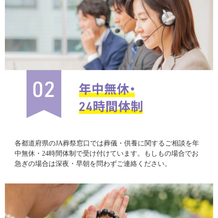
各都道府県のJA葬祭窓口では葬儀・供養に関するご相談を年
中無休・24時間体制で受け付けています。もしもの場合でお
急ぎの場合は深夜・早朝を問わずご連絡ください。