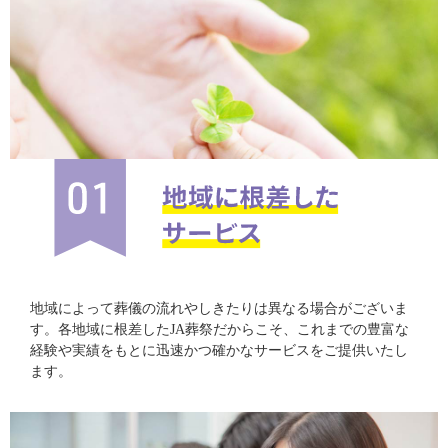
地域によって葬儀の流れやしきたりは異なる場合がございま
す。各地域に根差したJA葬祭だからこそ、これまでの豊富な
経験や実績をもとに迅速かつ確かなサービスをご提供いたし
ます。