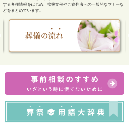
する各種情報をはじめ、
挨拶文例やご参列者への一般的なマナーな
どをまとめています。