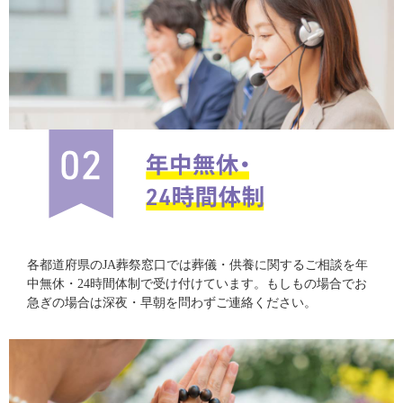
各都道府県のJA葬祭窓口では葬儀・供養に関するご相談を年
中無休・24時間体制で受け付けています。もしもの場合でお
急ぎの場合は深夜・早朝を問わずご連絡ください。