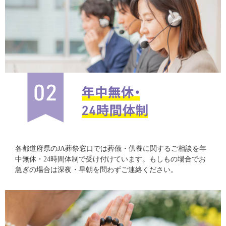
各都道府県のJA葬祭窓口では葬儀・供養に関するご相談を年
中無休・24時間体制で受け付けています。もしもの場合でお
急ぎの場合は深夜・早朝を問わずご連絡ください。