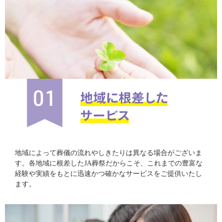
地域によって葬儀の流れやしきたりは異なる場合がございま
す。各地域に根差したJA葬祭だからこそ、これまでの豊富な
経験や実績をもとに迅速かつ確かなサービスをご提供いたし
ます。