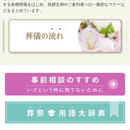
する各種情報をはじめ、
挨拶文例やご参列者への一般的なマナーな
どをまとめています。