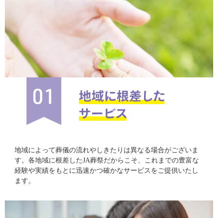
地域によって葬儀の流れやしきたりは異なる場合がございま
す。各地域に根差したJA葬祭だからこそ、これまでの豊富な
経験や実績をもとに迅速かつ確かなサービスをご提供いたし
ます。