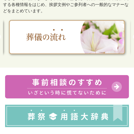
する各種情報をはじめ、
挨拶文例やご参列者への一般的なマナーな
どをまとめています。