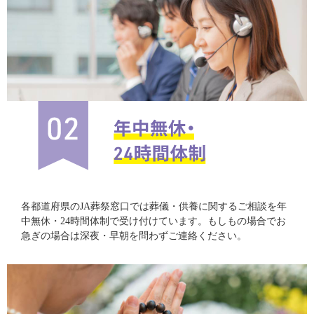
各都道府県のJA葬祭窓口では葬儀・供養に関するご相談を年
中無休・24時間体制で受け付けています。もしもの場合でお
急ぎの場合は深夜・早朝を問わずご連絡ください。