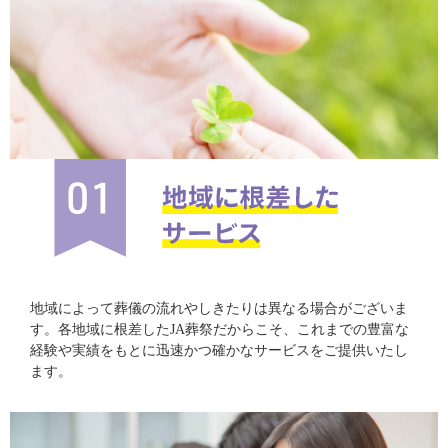
地域によって葬儀の流れやしきたりは異なる場合がございま
す。各地域に根差したJA葬祭だからこそ、これまでの豊富な
経験や実績をもとに迅速かつ確かなサービスをご提供いたし
ます。