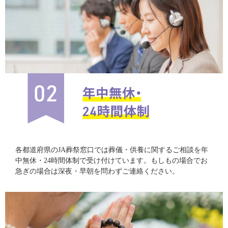
各都道府県のJA葬祭窓口では葬儀・供養に関するご相談を年
中無休・24時間体制で受け付けています。もしもの場合でお
急ぎの場合は深夜・早朝を問わずご連絡ください。