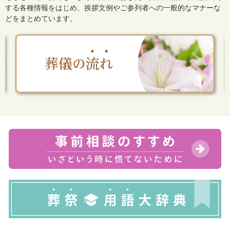
する各種情報をはじめ、
挨拶文例やご参列者への一般的なマナーな
どをまとめています。