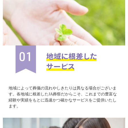
地域によって葬儀の流れやしきたりは異なる場合がございま
す。各地域に根差したJA葬祭だからこそ、これまでの豊富な
経験や実績をもとに迅速かつ確かなサービスをご提供いたし
ます。