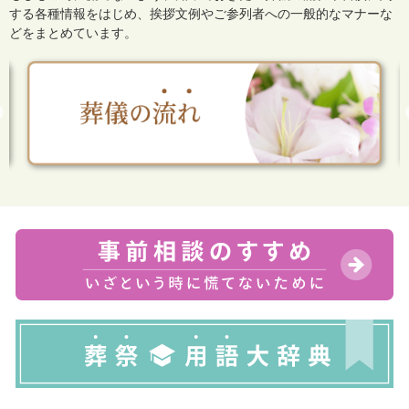
する各種情報をはじめ、
挨拶文例やご参列者への一般的なマナーな
どをまとめています。