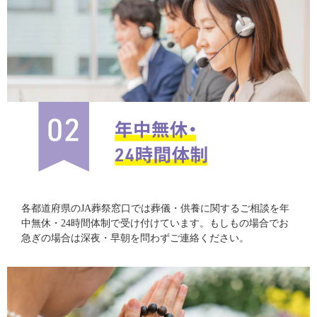
各都道府県のJA葬祭窓口では葬儀・供養に関するご相談を年
中無休・24時間体制で受け付けています。もしもの場合でお
急ぎの場合は深夜・早朝を問わずご連絡ください。