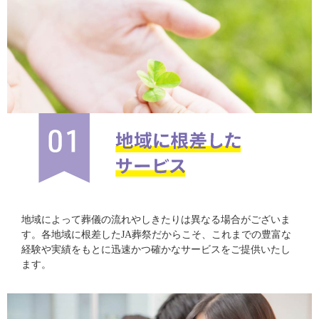
地域によって葬儀の流れやしきたりは異なる場合がございま
す。各地域に根差したJA葬祭だからこそ、これまでの豊富な
経験や実績をもとに迅速かつ確かなサービスをご提供いたし
ます。