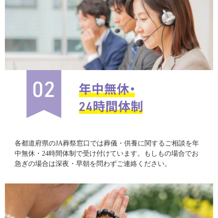
各都道府県のJA葬祭窓口では葬儀・供養に関するご相談を年
中無休・24時間体制で受け付けています。もしもの場合でお
急ぎの場合は深夜・早朝を問わずご連絡ください。