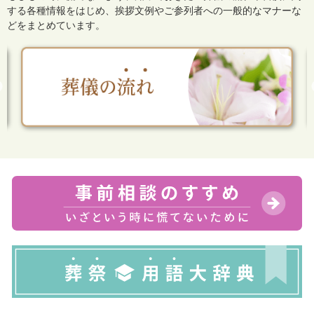
する各種情報をはじめ、
挨拶文例やご参列者への一般的なマナーな
どをまとめています。