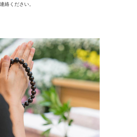
連絡ください。