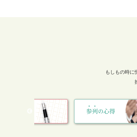
もしもの時に