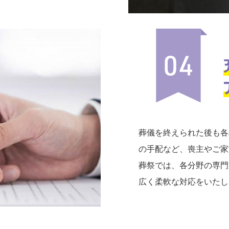
葬儀を終えられた後も各
の手配など、喪主やご家
葬祭では、各分野の専門
広く柔軟な対応をいたし