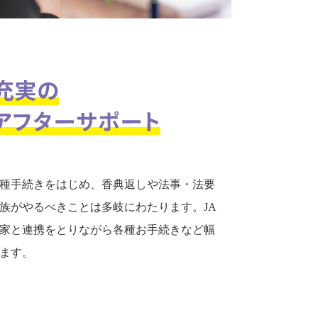
種手続きをはじめ、香典返しや法事・法要
族がやるべきことは多岐にわたります。JA
家と連携をとりながら各種お手続きなど幅
ます。