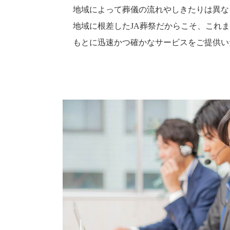
地域によって葬儀の流れやしきたりは異な
地域に根差したJA葬祭だからこそ、これ
もとに迅速かつ確かなサービスをご提供い