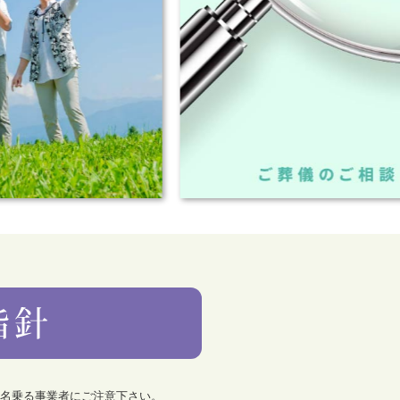
を名乗る事業者にご注意下さい。