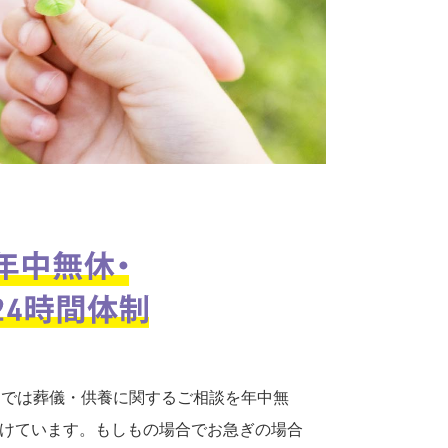
口では葬儀・供養に関するご相談を年中無
付けています。もしもの場合でお急ぎの場合