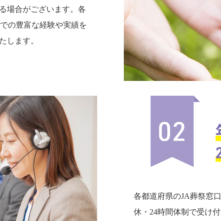
る場合がございます。各
までの豊富な経験や実績を
たします。
各都道府県のJA葬祭窓
休・24時間体制で受け