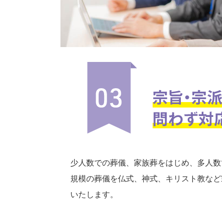
少人数での葬儀、家族葬をはじめ、多人数
規模の葬儀を仏式、神式、キリスト教など
いたします。