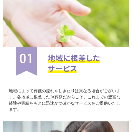
地域によって葬儀の流れやしきたりは異なる場合がございま
す。各地域に根差したJA葬祭だからこそ、これまでの豊富な
経験や実績をもとに迅速かつ確かなサービスをご提供いたし
ます。