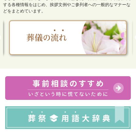
する各種情報をはじめ、
挨拶文例やご参列者への一般的なマナーな
どをまとめています。