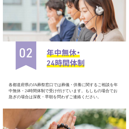
各都道府県のJA葬祭窓口では葬儀・供養に関するご相談を年
中無休・24時間体制で受け付けています。もしもの場合でお
急ぎの場合は深夜・早朝を問わずご連絡ください。