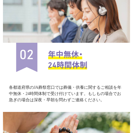
各都道府県のJA葬祭窓口では葬儀・供養に関するご相談を年
中無休・24時間体制で受け付けています。もしもの場合でお
急ぎの場合は深夜・早朝を問わずご連絡ください。