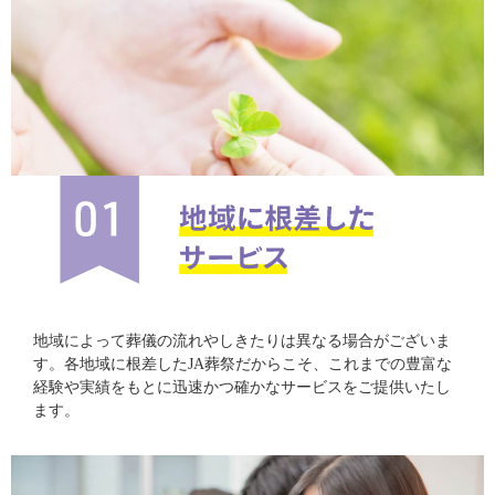
地域によって葬儀の流れやしきたりは異なる場合がございま
す。各地域に根差したJA葬祭だからこそ、これまでの豊富な
経験や実績をもとに迅速かつ確かなサービスをご提供いたし
ます。