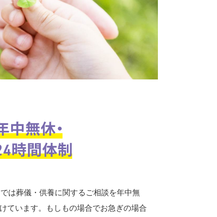
口では葬儀・供養に関するご相談を年中無
付けています。もしもの場合でお急ぎの場合