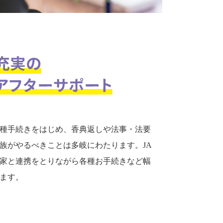
種手続きをはじめ、香典返しや法事・法要
族がやるべきことは多岐にわたります。JA
家と連携をとりながら各種お手続きなど幅
ます。