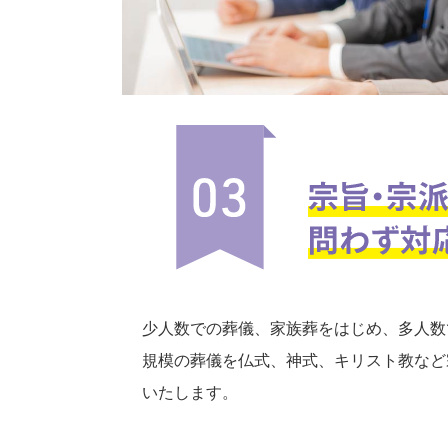
少人数での葬儀、家族葬をはじめ、多人数
規模の葬儀を仏式、神式、キリスト教など
いたします。