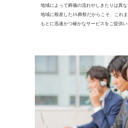
地域によって葬儀の流れやしきたりは異な
地域に根差したJA葬祭だからこそ、これ
もとに迅速かつ確かなサービスをご提供い