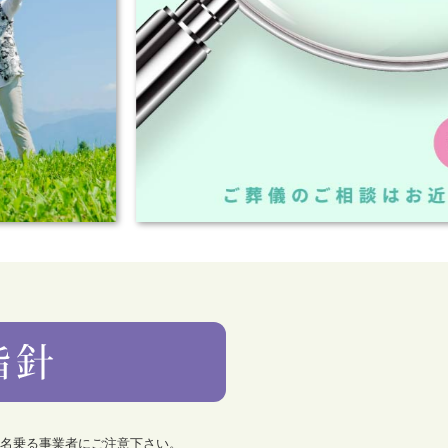
を名乗る事業者にご注意下さい。