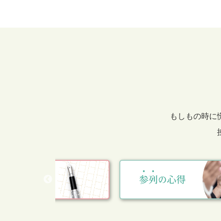
もしもの時に