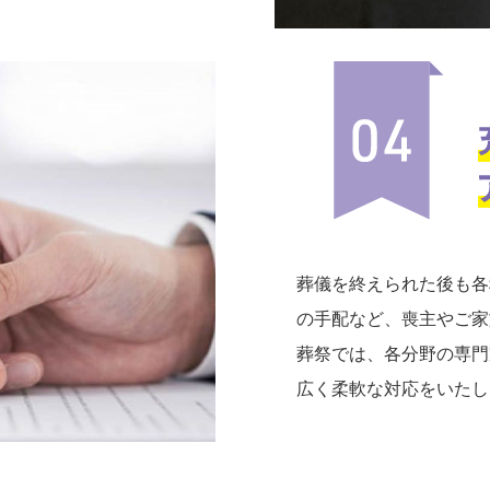
葬儀を終えられた後も各
の手配など、喪主やご家
葬祭では、各分野の専門
広く柔軟な対応をいたし