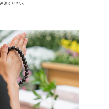
連絡ください。