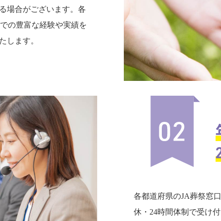
る場合がございます。各
までの豊富な経験や実績を
たします。
各都道府県のJA葬祭窓
休・24時間体制で受け