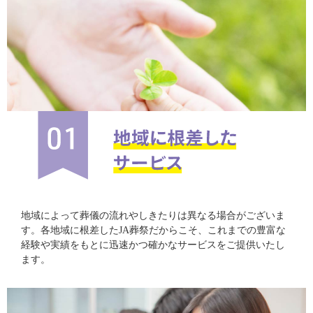
地域によって葬儀の流れやしきたりは異なる場合がございま
す。各地域に根差したJA葬祭だからこそ、これまでの豊富な
経験や実績をもとに迅速かつ確かなサービスをご提供いたし
ます。