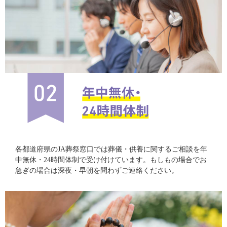
各都道府県のJA葬祭窓口では葬儀・供養に関するご相談を年
中無休・24時間体制で受け付けています。もしもの場合でお
急ぎの場合は深夜・早朝を問わずご連絡ください。