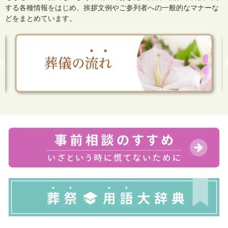
する各種情報をはじめ、
挨拶文例やご参列者への一般的なマナーな
どをまとめています。