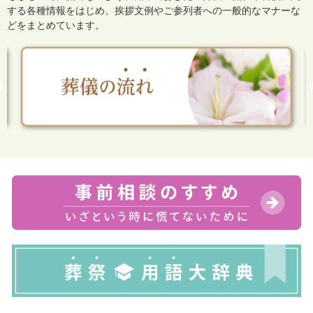
する各種情報をはじめ、
挨拶文例やご参列者への一般的なマナーな
どをまとめています。