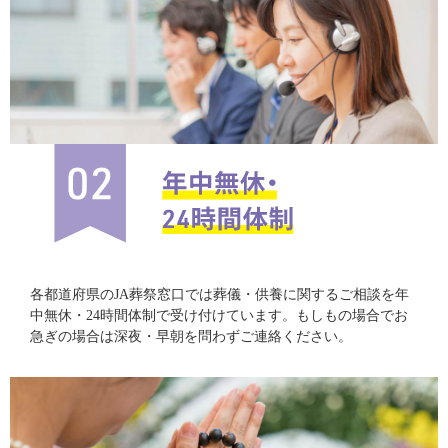
各都道府県のJA葬祭窓口では葬儀・供養に関するご相談を年
中無休・24時間体制で受け付けています。もしもの場合でお
急ぎの場合は深夜・早朝を問わずご連絡ください。