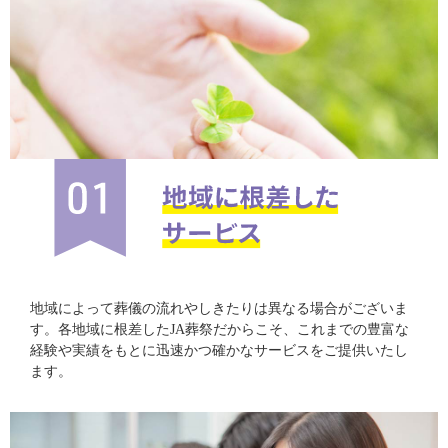
地域によって葬儀の流れやしきたりは異なる場合がございま
す。各地域に根差したJA葬祭だからこそ、これまでの豊富な
経験や実績をもとに迅速かつ確かなサービスをご提供いたし
ます。