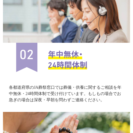
各都道府県のJA葬祭窓口では葬儀・供養に関するご相談を年
中無休・24時間体制で受け付けています。もしもの場合でお
急ぎの場合は深夜・早朝を問わずご連絡ください。