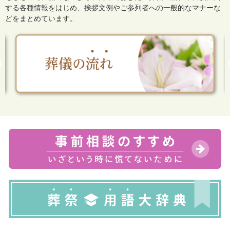
する各種情報をはじめ、
挨拶文例やご参列者への一般的なマナーな
どをまとめています。