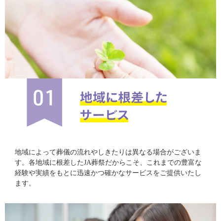
地域によって葬儀の流れやしきたりは異なる場合がございま
す。各地域に根差したJA葬祭だからこそ、これまでの豊富な
経験や実績をもとに迅速かつ確かなサービスをご提供いたし
ます。