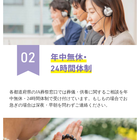
各都道府県のJA葬祭窓口では葬儀・供養に関するご相談を年
中無休・24時間体制で受け付けています。もしもの場合でお
急ぎの場合は深夜・早朝を問わずご連絡ください。