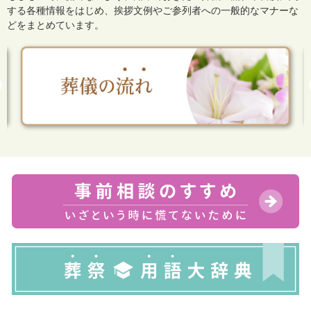
する各種情報をはじめ、
挨拶文例やご参列者への一般的なマナーな
どをまとめています。