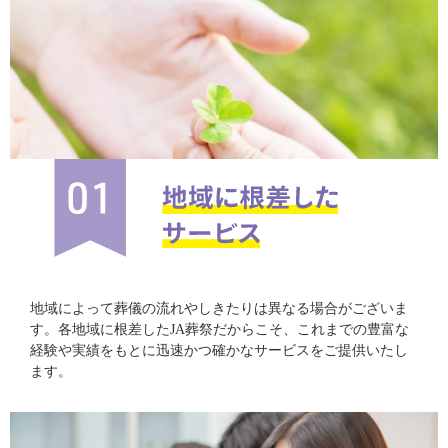
地域によって葬儀の流れやしきたりは異なる場合がございま
す。各地域に根差したJA葬祭だからこそ、これまでの豊富な
経験や実績をもとに迅速かつ確かなサービスをご提供いたし
ます。