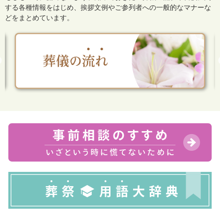
する各種情報をはじめ、
挨拶文例やご参列者への一般的なマナーな
どをまとめています。