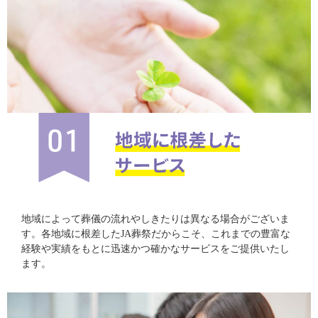
地域によって葬儀の流れやしきたりは異なる場合がございま
す。各地域に根差したJA葬祭だからこそ、これまでの豊富な
経験や実績をもとに迅速かつ確かなサービスをご提供いたし
ます。