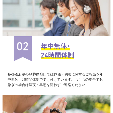
各都道府県のJA葬祭窓口では葬儀・供養に関するご相談を年
中無休・24時間体制で受け付けています。もしもの場合でお
急ぎの場合は深夜・早朝を問わずご連絡ください。