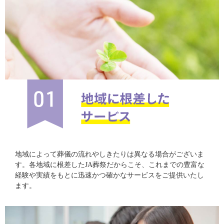
地域によって葬儀の流れやしきたりは異なる場合がございま
す。各地域に根差したJA葬祭だからこそ、これまでの豊富な
経験や実績をもとに迅速かつ確かなサービスをご提供いたし
ます。