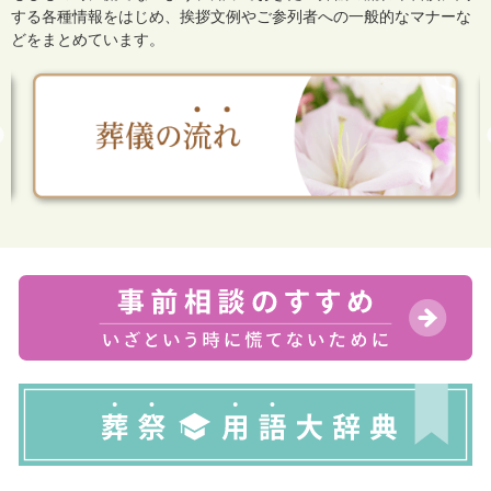
する各種情報をはじめ、
挨拶文例やご参列者への一般的なマナーな
どをまとめています。