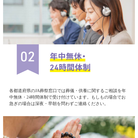
各都道府県のJA葬祭窓口では葬儀・供養に関するご相談を年
中無休・24時間体制で受け付けています。もしもの場合でお
急ぎの場合は深夜・早朝を問わずご連絡ください。