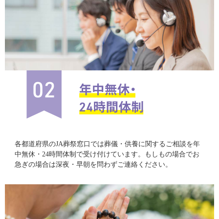
各都道府県のJA葬祭窓口では葬儀・供養に関するご相談を年
中無休・24時間体制で受け付けています。もしもの場合でお
急ぎの場合は深夜・早朝を問わずご連絡ください。