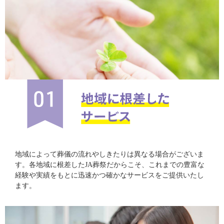
地域によって葬儀の流れやしきたりは異なる場合がございま
す。各地域に根差したJA葬祭だからこそ、これまでの豊富な
経験や実績をもとに迅速かつ確かなサービスをご提供いたし
ます。