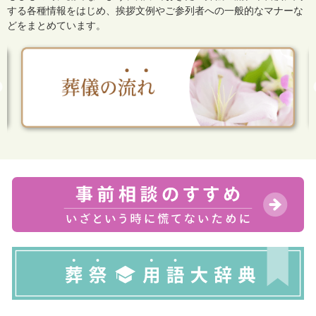
する各種情報をはじめ、
挨拶文例やご参列者への一般的なマナーな
どをまとめています。