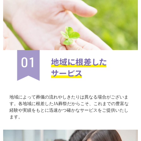
地域によって葬儀の流れやしきたりは異なる場合がございま
す。各地域に根差したJA葬祭だからこそ、これまでの豊富な
経験や実績をもとに迅速かつ確かなサービスをご提供いたし
ます。