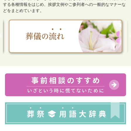
する各種情報をはじめ、
挨拶文例やご参列者への一般的なマナーな
どをまとめています。