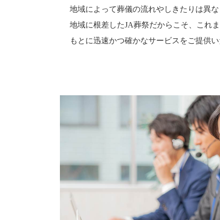
地域によって葬儀の流れやしきたりは異な
地域に根差したJA葬祭だからこそ、これ
もとに迅速かつ確かなサービスをご提供い