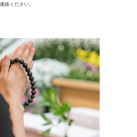
連絡ください。