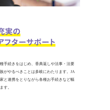
種手続きをはじめ、香典返しや法事・法要
族がやるべきことは多岐にわたります。JA
家と連携をとりながら各種お手続きなど幅
ます。