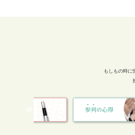
もしもの時に