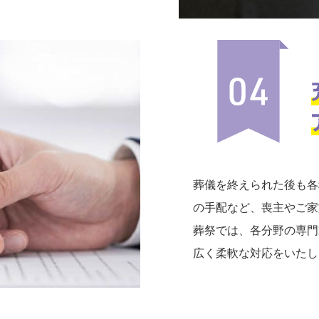
葬儀を終えられた後も各
の手配など、喪主やご家
葬祭では、各分野の専門
広く柔軟な対応をいたし