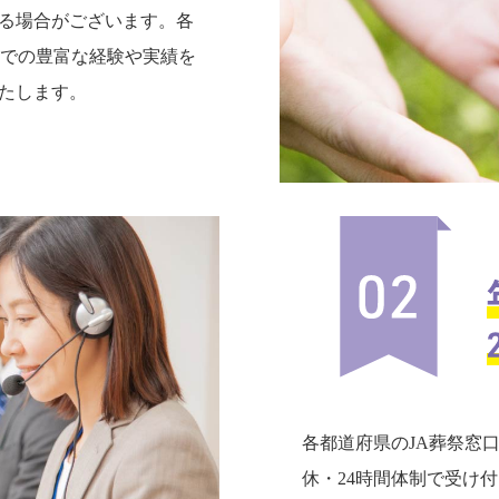
る場合がございます。各
までの豊富な経験や実績を
たします。
各都道府県のJA葬祭窓
休・24時間体制で受け