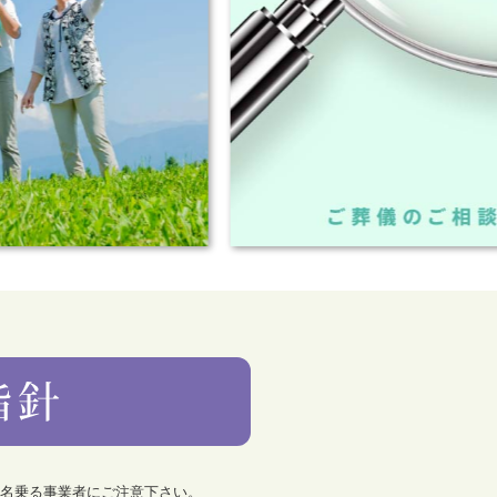
を名乗る事業者にご注意下さい。