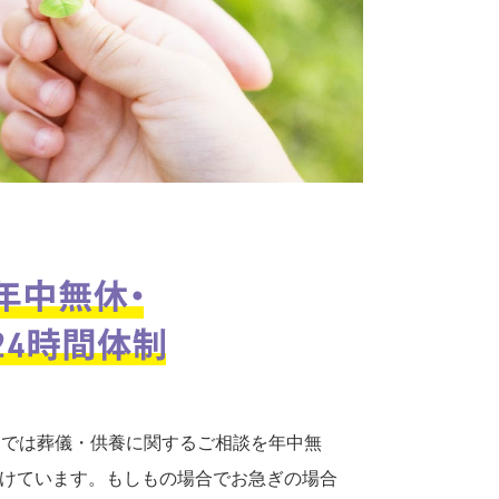
口では葬儀・供養に関するご相談を年中無
付けています。もしもの場合でお急ぎの場合