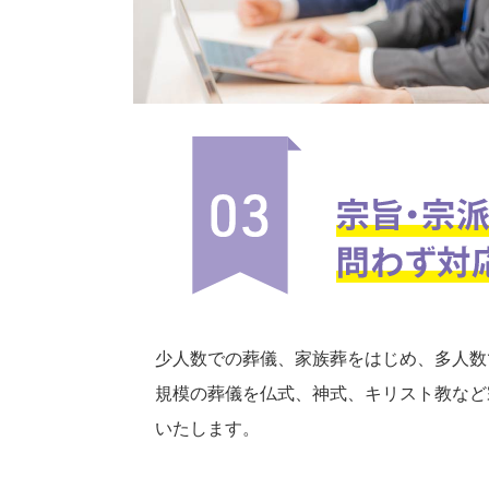
少人数での葬儀、家族葬をはじめ、多人数
規模の葬儀を仏式、神式、キリスト教など
いたします。