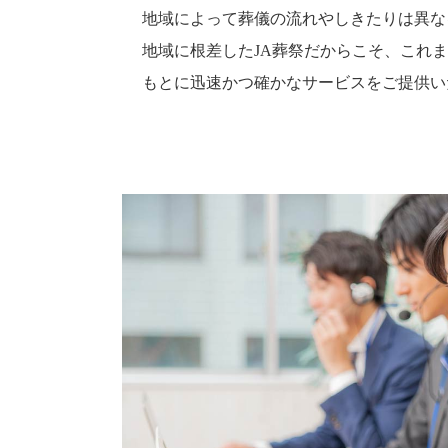
地域によって葬儀の流れやしきたりは異な
地域に根差したJA葬祭だからこそ、これ
もとに迅速かつ確かなサービスをご提供い