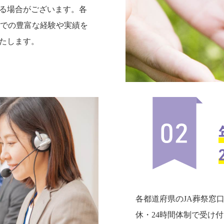
る場合がございます。各
までの豊富な経験や実績を
たします。
各都道府県のJA葬祭窓
休・24時間体制で受け