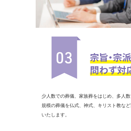
少人数での葬儀、家族葬をはじめ、多人数
規模の葬儀を仏式、神式、キリスト教など
いたします。