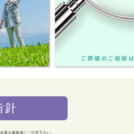
を名乗る事業者にご注意下さい。