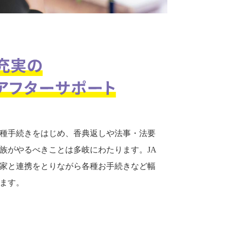
種手続きをはじめ、香典返しや法事・法要
族がやるべきことは多岐にわたります。JA
家と連携をとりながら各種お手続きなど幅
ます。