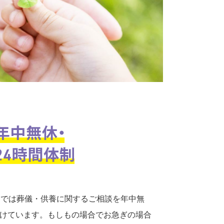
口では葬儀・供養に関するご相談を年中無
付けています。もしもの場合でお急ぎの場合