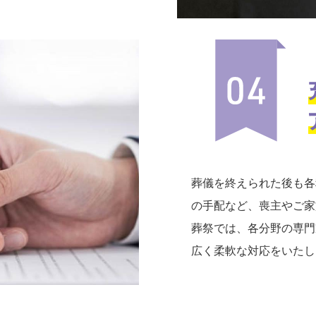
葬儀を終えられた後も各
の手配など、喪主やご家
葬祭では、各分野の専門
広く柔軟な対応をいたし