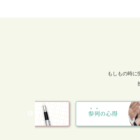
もしもの時に