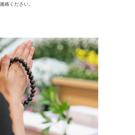
連絡ください。