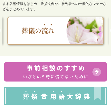
する各種情報をはじめ、
挨拶文例やご参列者への一般的なマナーな
どをまとめています。