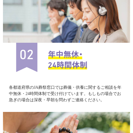
各都道府県のJA葬祭窓口では葬儀・供養に関するご相談を年
中無休・24時間体制で受け付けています。もしもの場合でお
急ぎの場合は深夜・早朝を問わずご連絡ください。