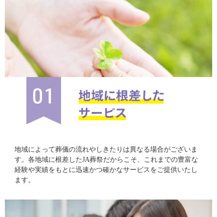
地域によって葬儀の流れやしきたりは異なる場合がございま
す。各地域に根差したJA葬祭だからこそ、これまでの豊富な
経験や実績をもとに迅速かつ確かなサービスをご提供いたし
ます。