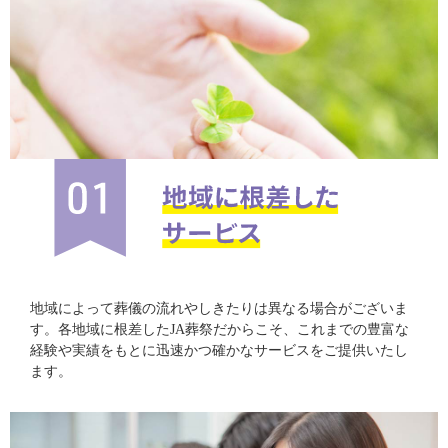
地域によって葬儀の流れやしきたりは異なる場合がございま
す。各地域に根差したJA葬祭だからこそ、これまでの豊富な
経験や実績をもとに迅速かつ確かなサービスをご提供いたし
ます。