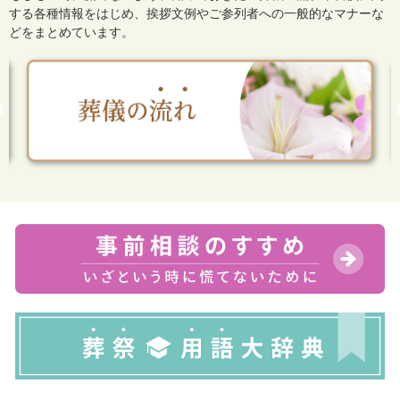
する各種情報をはじめ、
挨拶文例やご参列者への一般的なマナーな
どをまとめています。