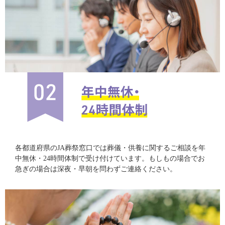
各都道府県のJA葬祭窓口では葬儀・供養に関するご相談を年
中無休・24時間体制で受け付けています。もしもの場合でお
急ぎの場合は深夜・早朝を問わずご連絡ください。