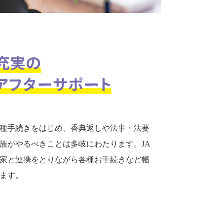
種手続きをはじめ、香典返しや法事・法要
族がやるべきことは多岐にわたります。JA
家と連携をとりながら各種お手続きなど幅
ます。