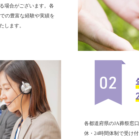
る場合がございます。各
までの豊富な経験や実績を
たします。
各都道府県のJA葬祭窓
休・24時間体制で受け