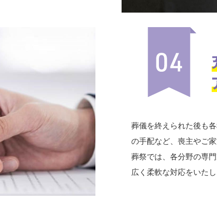
葬儀を終えられた後も各
の手配など、喪主やご家
葬祭では、各分野の専門
広く柔軟な対応をいたし