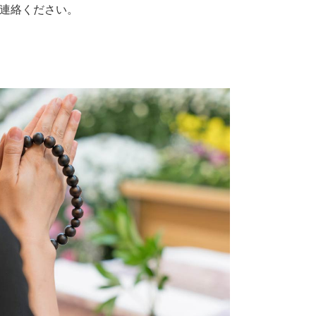
連絡ください。