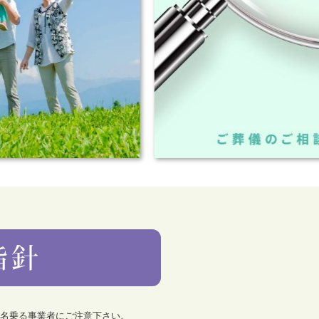
を名乗る事業者にご注意下さい。