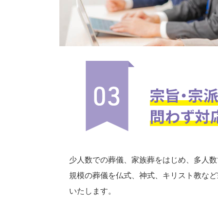
少人数での葬儀、家族葬をはじめ、多人数
規模の葬儀を仏式、神式、キリスト教など
いたします。