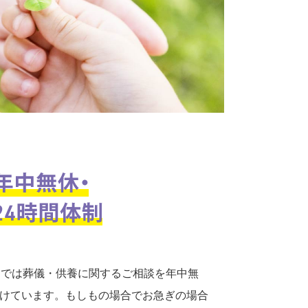
口では葬儀・供養に関するご相談を年中無
付けています。もしもの場合でお急ぎの場合