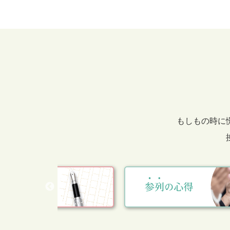
もしもの時に