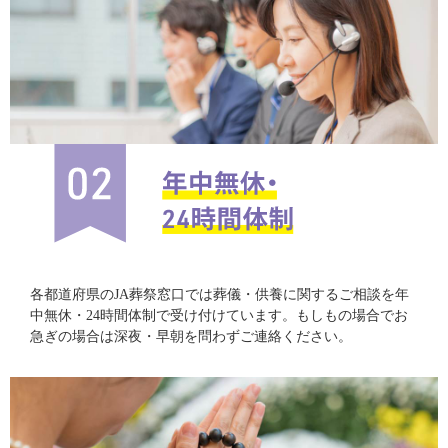
各都道府県のJA葬祭窓口では葬儀・供養に関するご相談を年
中無休・24時間体制で受け付けています。もしもの場合でお
急ぎの場合は深夜・早朝を問わずご連絡ください。