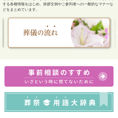
する各種情報をはじめ、
挨拶文例やご参列者への一般的なマナーな
どをまとめています。