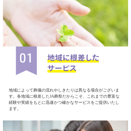
地域によって葬儀の流れやしきたりは異なる場合がございま
す。各地域に根差したJA葬祭だからこそ、これまでの豊富な
経験や実績をもとに迅速かつ確かなサービスをご提供いたし
ます。