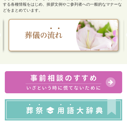
する各種情報をはじめ、
挨拶文例やご参列者への一般的なマナーな
どをまとめています。