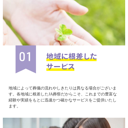
地域によって葬儀の流れやしきたりは異なる場合がございま
す。各地域に根差したJA葬祭だからこそ、これまでの豊富な
経験や実績をもとに迅速かつ確かなサービスをご提供いたし
ます。