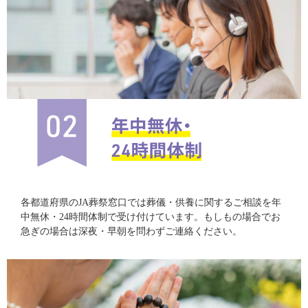
各都道府県のJA葬祭窓口では葬儀・供養に関するご相談を年
中無休・24時間体制で受け付けています。もしもの場合でお
急ぎの場合は深夜・早朝を問わずご連絡ください。