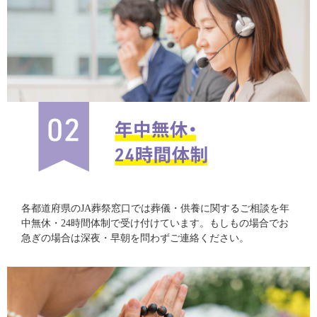
各都道府県のJA葬祭窓口では葬儀・供養に関するご相談を年
中無休・24時間体制で受け付けています。もしもの場合でお
急ぎの場合は深夜・早朝を問わずご連絡ください。