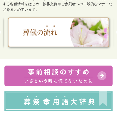
する各種情報をはじめ、
挨拶文例やご参列者への一般的なマナーな
どをまとめています。