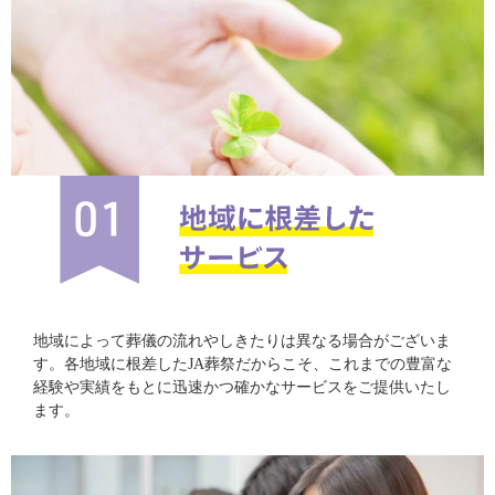
地域によって葬儀の流れやしきたりは異なる場合がございま
す。各地域に根差したJA葬祭だからこそ、これまでの豊富な
経験や実績をもとに迅速かつ確かなサービスをご提供いたし
ます。