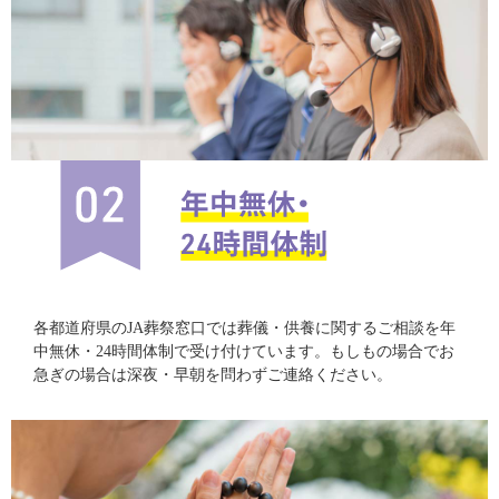
各都道府県のJA葬祭窓口では葬儀・供養に関するご相談を年
中無休・24時間体制で受け付けています。もしもの場合でお
急ぎの場合は深夜・早朝を問わずご連絡ください。