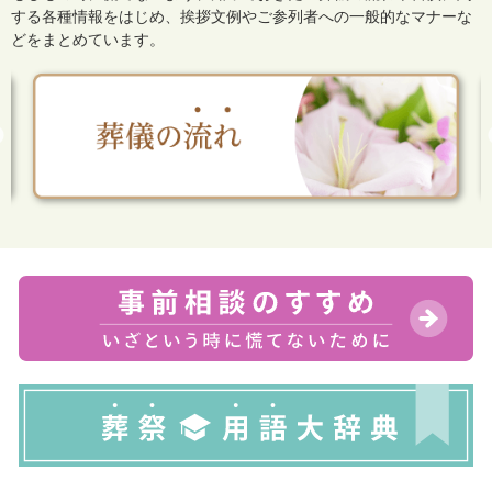
する各種情報をはじめ、
挨拶文例やご参列者への一般的なマナーな
どをまとめています。