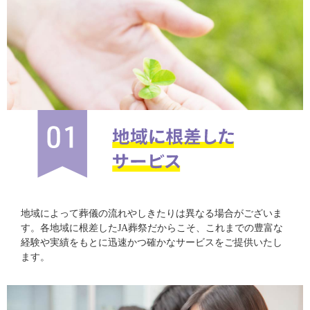
地域によって葬儀の流れやしきたりは異なる場合がございま
す。各地域に根差したJA葬祭だからこそ、これまでの豊富な
経験や実績をもとに迅速かつ確かなサービスをご提供いたし
ます。