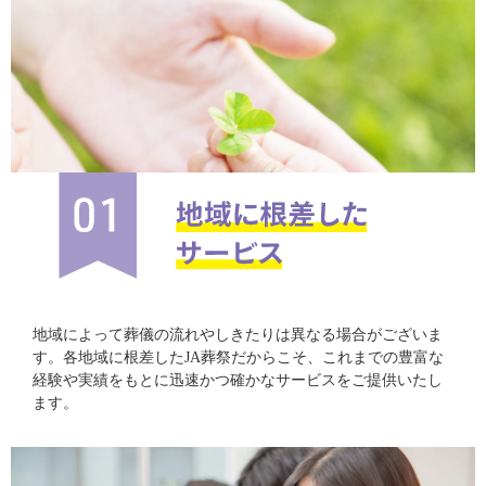
地域によって葬儀の流れやしきたりは異なる場合がございま
す。各地域に根差したJA葬祭だからこそ、これまでの豊富な
経験や実績をもとに迅速かつ確かなサービスをご提供いたし
ます。