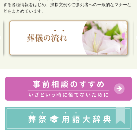
する各種情報をはじめ、
挨拶文例やご参列者への一般的なマナーな
どをまとめています。