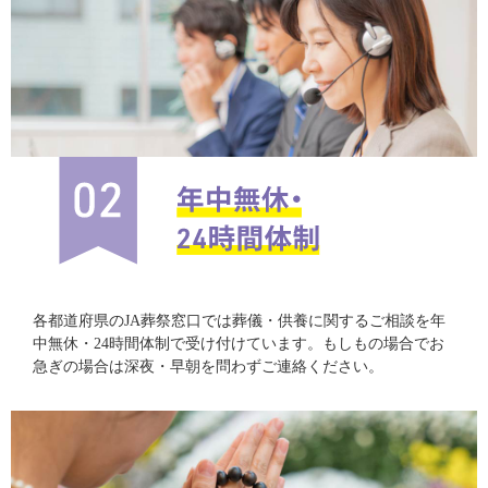
各都道府県のJA葬祭窓口では葬儀・供養に関するご相談を年
中無休・24時間体制で受け付けています。もしもの場合でお
急ぎの場合は深夜・早朝を問わずご連絡ください。