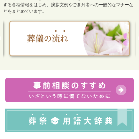
する各種情報をはじめ、
挨拶文例やご参列者への一般的なマナーな
どをまとめています。