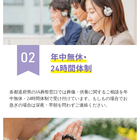
各都道府県のJA葬祭窓口では葬儀・供養に関するご相談を年
中無休・24時間体制で受け付けています。もしもの場合でお
急ぎの場合は深夜・早朝を問わずご連絡ください。