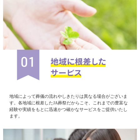
地域によって葬儀の流れやしきたりは異なる場合がございま
す。各地域に根差したJA葬祭だからこそ、これまでの豊富な
経験や実績をもとに迅速かつ確かなサービスをご提供いたし
ます。