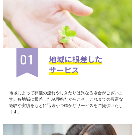
地域によって葬儀の流れやしきたりは異なる場合がございま
す。各地域に根差したJA葬祭だからこそ、これまでの豊富な
経験や実績をもとに迅速かつ確かなサービスをご提供いたし
ます。