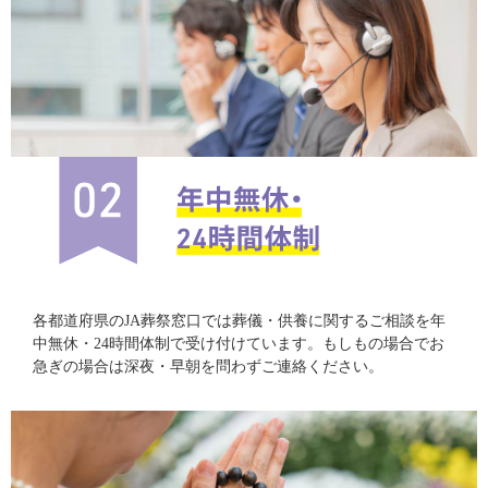
各都道府県のJA葬祭窓口では葬儀・供養に関するご相談を年
中無休・24時間体制で受け付けています。もしもの場合でお
急ぎの場合は深夜・早朝を問わずご連絡ください。