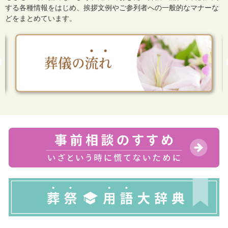
する各種情報をはじめ、
挨拶文例やご参列者への一般的なマナーな
どをまとめています。