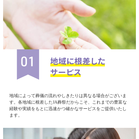
地域によって葬儀の流れやしきたりは異なる場合がございま
す。各地域に根差したJA葬祭だからこそ、これまでの豊富な
経験や実績をもとに迅速かつ確かなサービスをご提供いたし
ます。