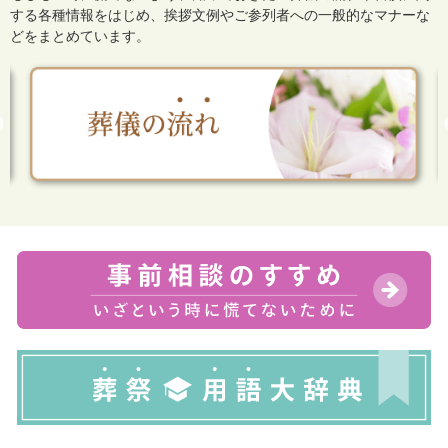
する各種情報をはじめ、
挨拶文例やご参列者への一般的なマナーな
どをまとめています。