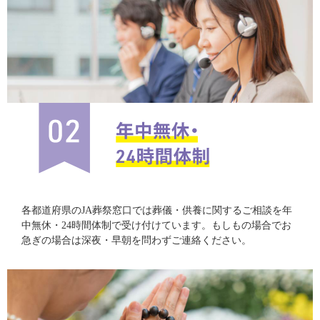
各都道府県のJA葬祭窓口では葬儀・供養に関するご相談を年
中無休・24時間体制で受け付けています。もしもの場合でお
急ぎの場合は深夜・早朝を問わずご連絡ください。