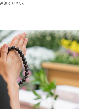
連絡ください。