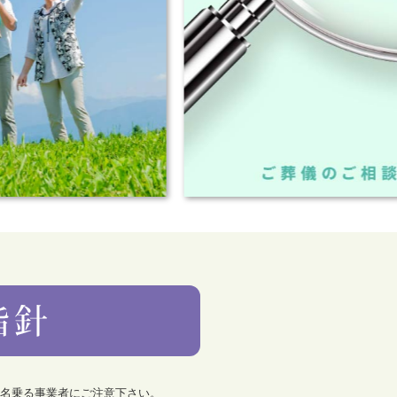
を名乗る事業者にご注意下さい。