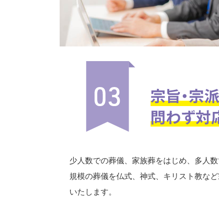
少人数での葬儀、家族葬をはじめ、多人数
規模の葬儀を仏式、神式、キリスト教など
いたします。