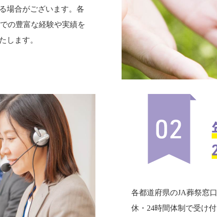
る場合がございます。各
までの豊富な経験や実績を
たします。
各都道府県のJA葬祭窓
休・24時間体制で受け