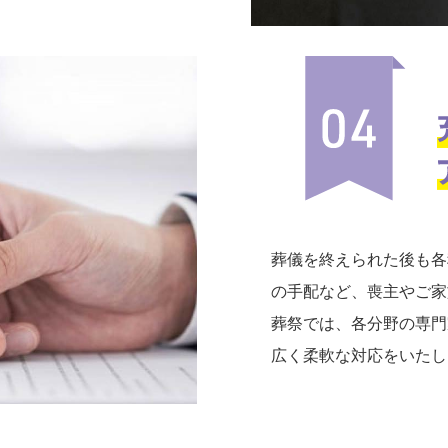
葬儀を終えられた後も各
の手配など、喪主やご家
葬祭では、各分野の専門
広く柔軟な対応をいたし