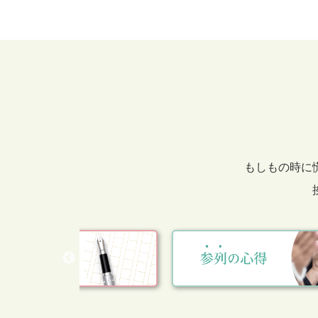
もしもの時に