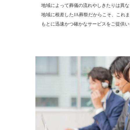
地域によって葬儀の流れやしきたりは異な
地域に根差したJA葬祭だからこそ、これ
もとに迅速かつ確かなサービスをご提供い