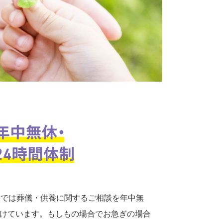
口では葬儀・供養に関するご相談を年中無
付けています。もしもの場合でお急ぎの場合