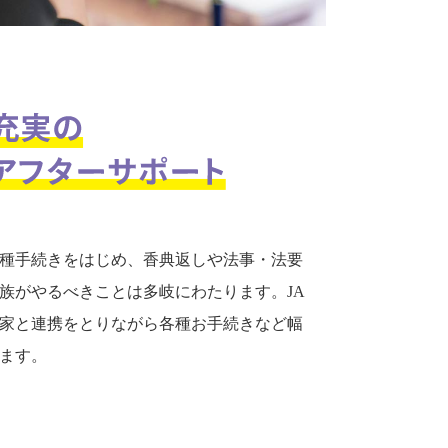
種手続きをはじめ、香典返しや法事・法要
族がやるべきことは多岐にわたります。JA
家と連携をとりながら各種お手続きなど幅
ます。