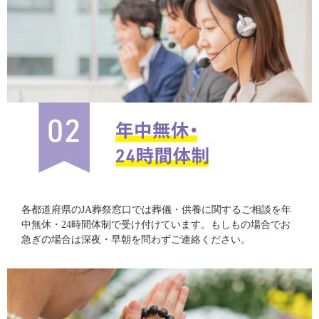
各都道府県のJA葬祭窓口では葬儀・供養に関するご相談を年
中無休・24時間体制で受け付けています。もしもの場合でお
急ぎの場合は深夜・早朝を問わずご連絡ください。