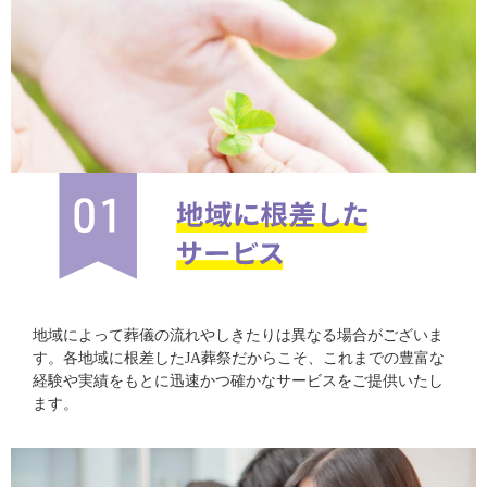
地域によって葬儀の流れやしきたりは異なる場合がございま
す。各地域に根差したJA葬祭だからこそ、これまでの豊富な
経験や実績をもとに迅速かつ確かなサービスをご提供いたし
ます。