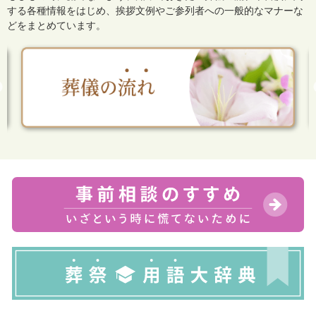
する各種情報をはじめ、
挨拶文例やご参列者への一般的なマナーな
どをまとめています。