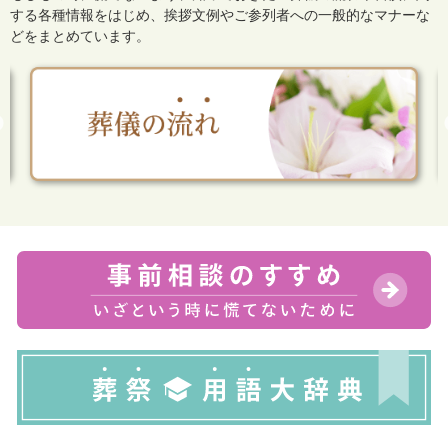
する各種情報をはじめ、
挨拶文例やご参列者への一般的なマナーな
どをまとめています。