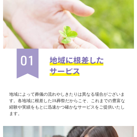
地域によって葬儀の流れやしきたりは異なる場合がございま
す。各地域に根差したJA葬祭だからこそ、これまでの豊富な
経験や実績をもとに迅速かつ確かなサービスをご提供いたし
ます。