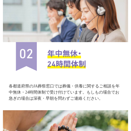
各都道府県のJA葬祭窓口では葬儀・供養に関するご相談を年
中無休・24時間体制で受け付けています。もしもの場合でお
急ぎの場合は深夜・早朝を問わずご連絡ください。