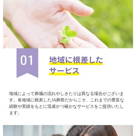
地域によって葬儀の流れやしきたりは異なる場合がございま
す。各地域に根差したJA葬祭だからこそ、これまでの豊富な
経験や実績をもとに迅速かつ確かなサービスをご提供いたし
ます。