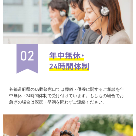
各都道府県のJA葬祭窓口では葬儀・供養に関するご相談を年
中無休・24時間体制で受け付けています。もしもの場合でお
急ぎの場合は深夜・早朝を問わずご連絡ください。