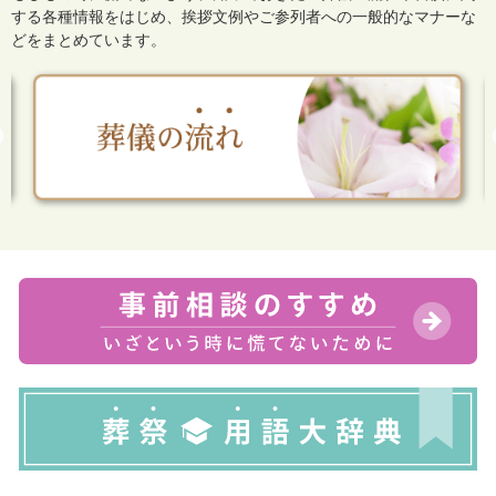
する各種情報をはじめ、
挨拶文例やご参列者への一般的なマナーな
どをまとめています。